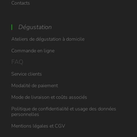
Contacts
Dégustation
Ateliers de dégustation à domicile
Commande en ligne
FAQ
Service clients
Modalité de paiement
Mode de livraison et coûts associés
Politique de confidentialité et usage des données
personnelles
Mentions légales et CGV