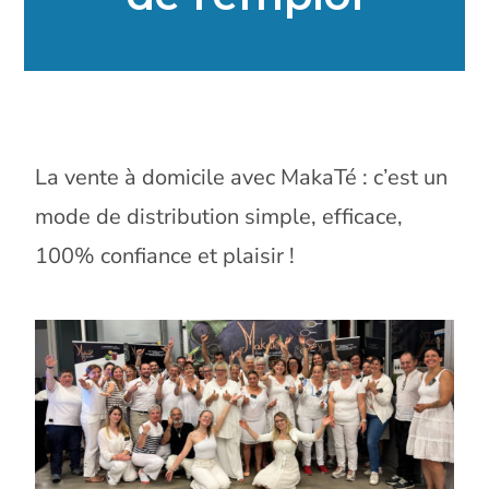
La vente à domicile avec MakaTé : c’est un
mode de distribution simple, efficace,
100% confiance et plaisir !