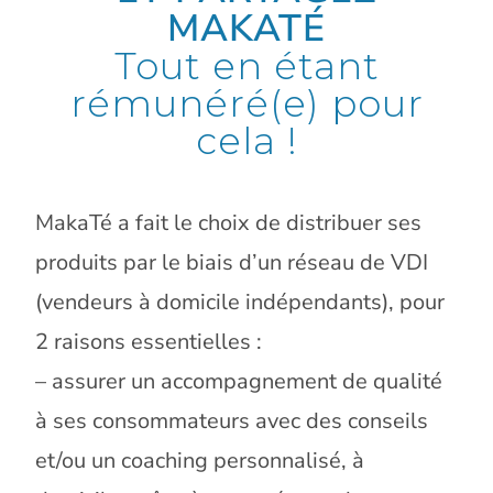
MAKATÉ
Tout en étant
rémunéré(e) pour
cela !
MakaTé a fait le choix de distribuer ses
produits par le biais d’un réseau de VDI
(vendeurs à domicile indépendants), pour
2 raisons essentielles :
– assurer un accompagnement de qualité
à ses consommateurs avec des conseils
et/ou un coaching personnalisé, à