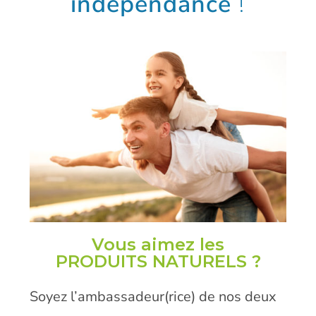
indépendance
!
Vous aimez les
PRODUITS NATURELS ?
Soyez l’ambassadeur(rice) de nos deux