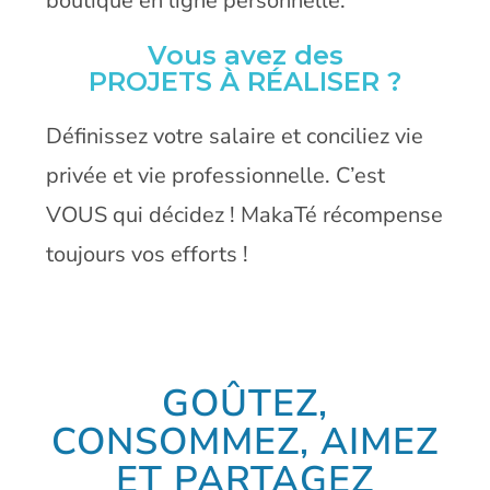
boutique en ligne personnelle.
Vous avez des
PROJETS À RÉALISER ?
Définissez votre salaire et conciliez vie
privée et vie professionnelle. C’est
VOUS qui décidez ! MakaTé récompense
toujours vos efforts !
GOÛTEZ,
CONSOMMEZ, AIMEZ
ET PARTAGEZ