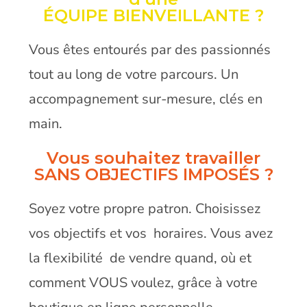
ÉQUIPE BIENVEILLANTE ?
Vous êtes entourés par des passionnés
tout au long de votre parcours. Un
accompagnement sur-mesure, clés en
main.
Vous souhaitez travailler
SANS OBJECTIFS IMPOSÉS ?
Soyez votre propre patron. Choisissez
vos objectifs et vos horaires. Vous avez
la flexibilité de vendre quand, où et
comment VOUS voulez, grâce à votre