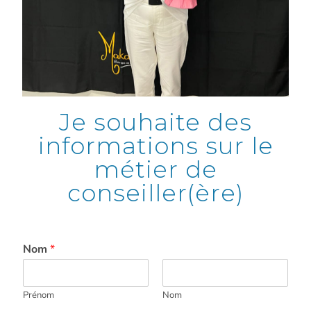
Je souhaite des
informations sur le
métier de
conseiller(ère)
Nom
*
Prénom
Nom