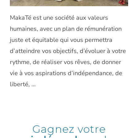
MakaTé est une société aux valeurs
humaines, avec un plan de rémunération
juste et équitable qui vous permettra
d’atteindre vos objectifs, d’évoluer à votre
rythme, de réaliser vos rêves, de donner
vie à vos aspirations d’indépendance, de
liberté, …
Gagnez votre