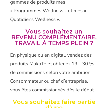
gammes de produits mes
« Programmes Wellness » et mes «
Quotidiens Wellness ».
Vous souhaitez un
REVENU COMPLÉMENTAIRE,
TRAVAIL À TEMPS PLEIN ?
En physique ou en digital, vendez des
produits MakaTé et obtenez 19 – 30 %
de commissions selon votre ambition.
Consommateur ou chef d’entreprise,
vous êtes commissionnés dès le début.
Vous souhaitez faire partie
d’une