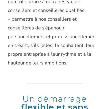
domicile, grâce à notre réseau de
conseillers et conseillères qualifiés.
– permettre à nos conseillers et
conseillères de s’épanouir
personnellement et professionnellement
en créant, s’ils (elles) le souhaitent, leur
propre entreprise à leur rythme et à la
hauteur de leurs ambitions.
Un démarrage
flexible et sans