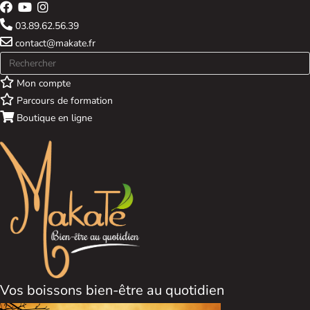
03.89.62.56.39
contact@makate.fr
Mon compte
Parcours de formation
Boutique en ligne
Vos boissons bien-être au quotidien